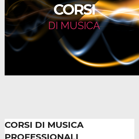
CORSI
DI MUSICA
CORSI DI MUSICA
PROFESSIONALI