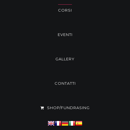
CORSI
EVENTI
GALLERY
CONTATTI
SHOP/FUNDRASING