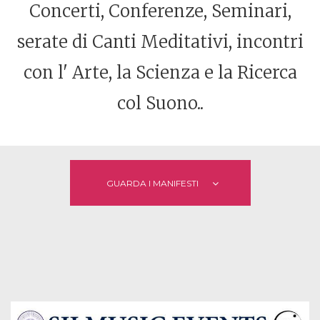
Concerti, Conferenze, Seminari,
serate di Canti Meditativi, incontri
con l' Arte, la Scienza e la Ricerca
col Suono..
GUARDA I MANIFESTI