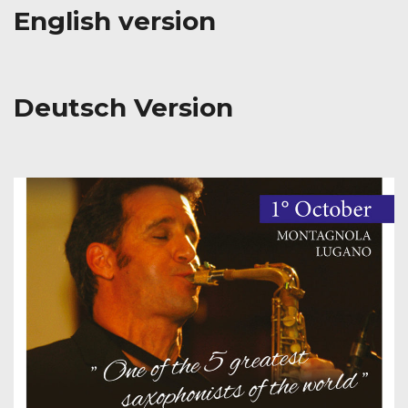
English version
Deutsch Version