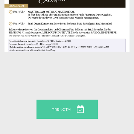
PRENOTA!