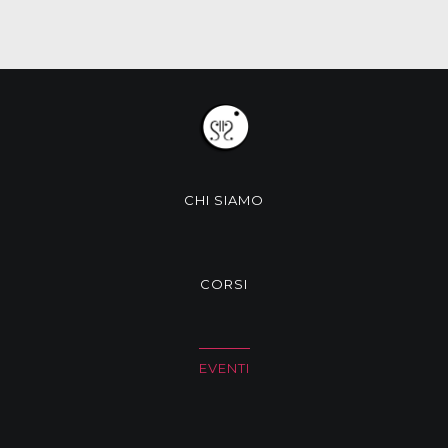
CHI SIAMO
CORSI
EVENTI