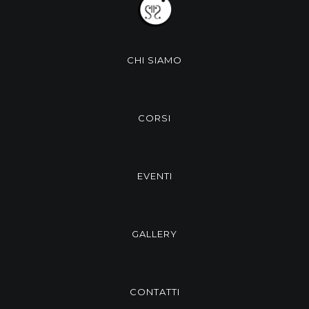
CHI SIAMO
CORSI
EVENTI
GALLERY
CONTATTI