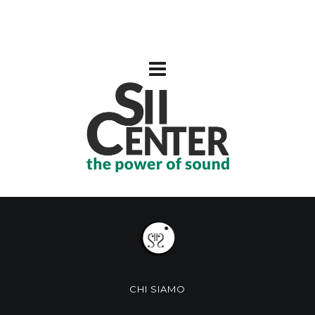
CHI SIAMO