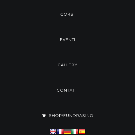
CORSI
EVENTI
GALLERY
CONTATTI
SHOP/FUNDRASING